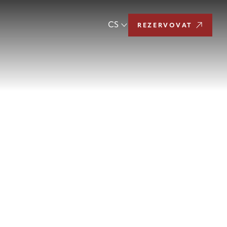
CS
REZERVOVAT